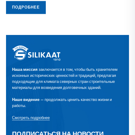
ПОДРОБНЕЕ
Наша миссия
заключается в том, чтобы быть хранителем
исконных исторических ценностей и традиций, предлагая
подходящие для климата северных стран строительные
материалы для возведения долговечных зданий.
Наше видение
— продолжать ценить качество жизни и
работы.
Смотреть подробнее
ПОДПИСАТЬСЯ НА НОВОСТИ