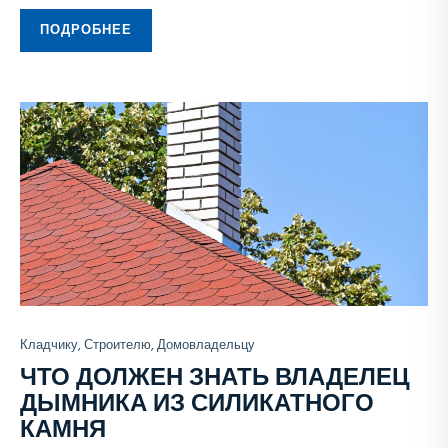
ПОДРОБНЕЕ
Кладчику, Строителю, Домовладельцу
ЧТО ДОЛЖЕН ЗНАТЬ ВЛАДЕЛЕЦ
ДЫМНИКА ИЗ СИЛИКАТНОГО
КАМНЯ