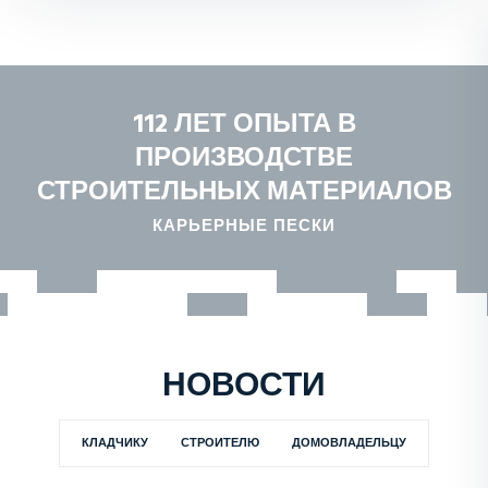
112 ЛЕТ ОПЫТА В
ПРОИЗВОДСТВЕ
СТРОИТЕЛЬНЫХ МАТЕРИАЛОВ
КАРЬЕРНЫЕ ПЕСКИ
НОВОСТИ
КЛАДЧИКУ
СТРОИТЕЛЮ
ДОМОВЛАДЕЛЬЦУ