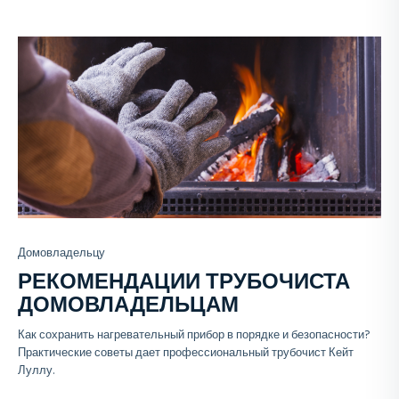
Домовладельцу
РЕКОМЕНДАЦИИ ТРУБОЧИСТА
ДОМОВЛАДЕЛЬЦАМ
Как сохранить нагревательный прибор в порядке и безопасности?
Практические советы дает профессиональный трубочист Кейт
Луллу.