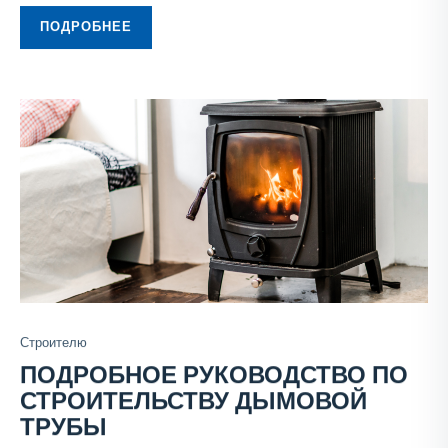
ПОДРОБНЕЕ
Строителю
ПОДРОБНОЕ РУКОВОДСТВО ПО
СТРОИТЕЛЬСТВУ ДЫМОВОЙ
ТРУБЫ