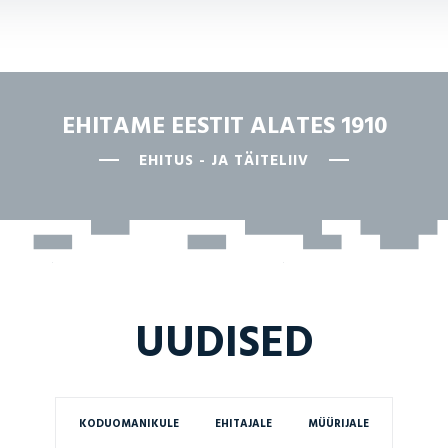
EHITAME EESTIT ALATES 1910
EHITUS - JA TÄITELIIV
UUDISED
KODUOMANIKULE
EHITAJALE
MÜÜRIJALE