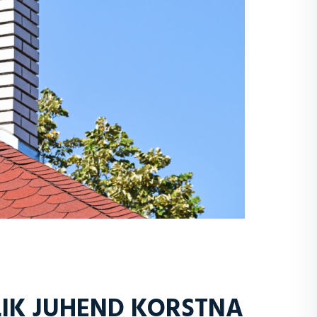
IK JUHEND KORSTNA